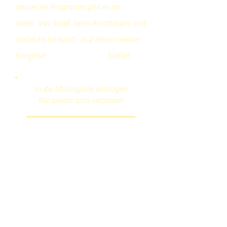
aktuellen Programm gibt es im
Video.
Viel Spaß beim Anschauen und
vielleicht bis bald - auf einem meiner
Konzerte! Stefan
In die Mailingliste eintragen
Nie wieder was verpassen
Jetzt abonnieren